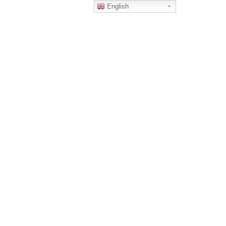
English