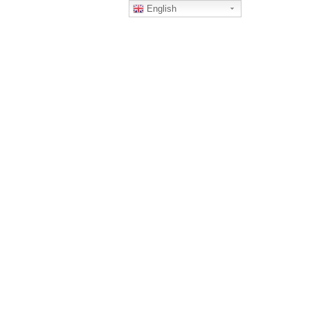
English