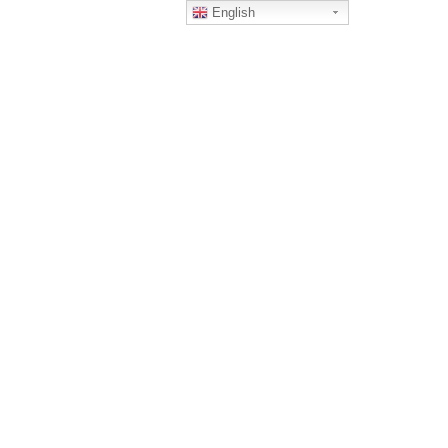
English