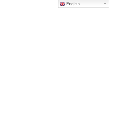
English