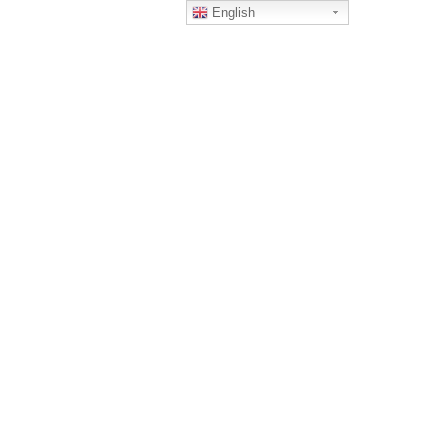
English