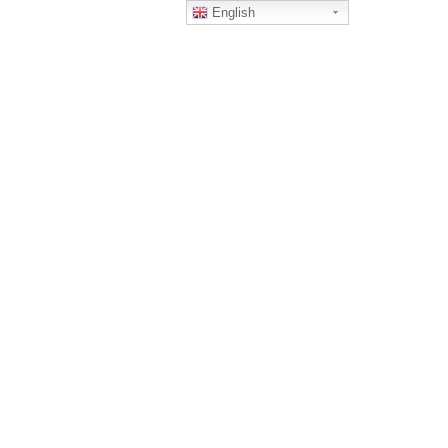
English