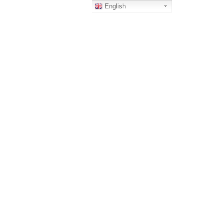
English