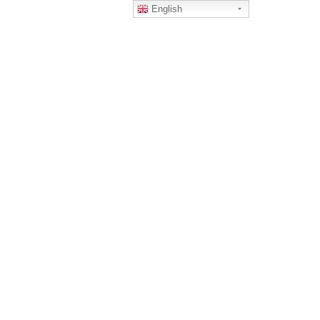
English