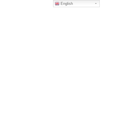
English