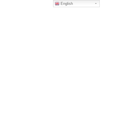
English