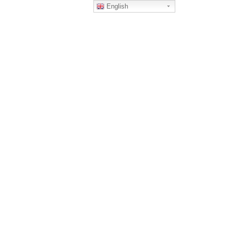
English