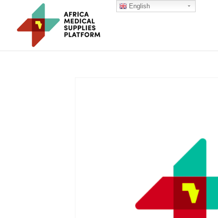
English