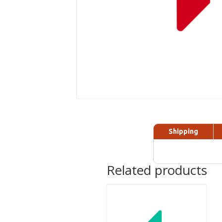
Shipping
Related products