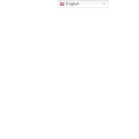
English