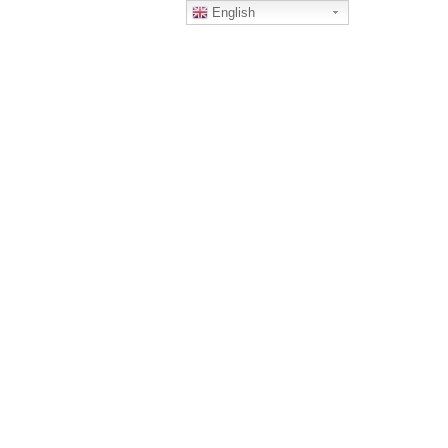
English