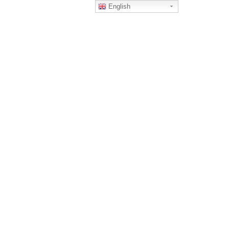
English