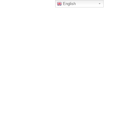
English