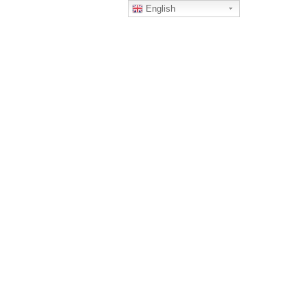
English