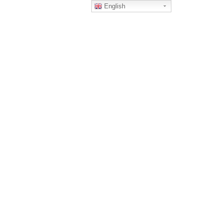
English